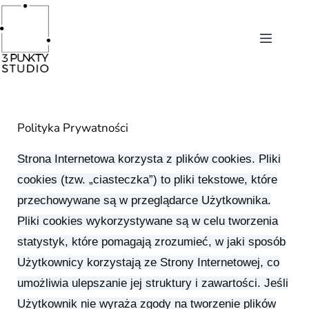
Polityka Prywatności
Strona Internetowa korzysta z plików cookies. Pliki
cookies (tzw. „ciasteczka”) to pliki tekstowe, które
przechowywane są w przeglądarce Użytkownika.
Pliki cookies wykorzystywane są w celu tworzenia
statystyk, które pomagają zrozumieć, w jaki sposób
Użytkownicy korzystają ze Strony Internetowej, co
umożliwia ulepszanie jej struktury i zawartości. Jeśli
Użytkownik nie wyraża zgody na tworzenie plików