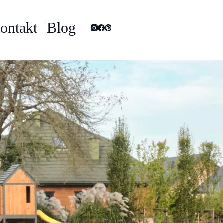
ontakt
Blog