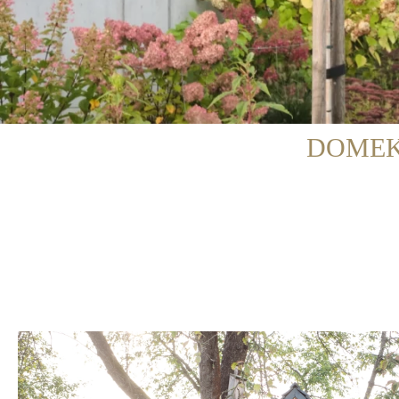
DOMEK