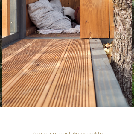
Zobacz pozostałe projekty