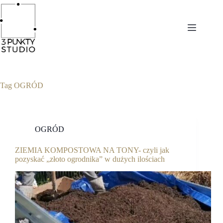
Tag
OGRÓD
OGRÓD
ZIEMIA KOMPOSTOWA NA TONY- czyli jak
pozyskać „złoto ogrodnika” w dużych ilościach