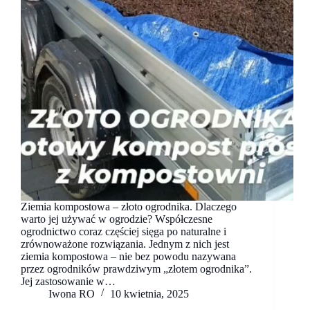
Ziemia kompostowa – złoto ogrodnika. Dlaczego
warto jej używać w ogrodzie? Współczesne
ogrodnictwo coraz częściej sięga po naturalne i
zrównoważone rozwiązania. Jednym z nich jest
ziemia kompostowa – nie bez powodu nazywana
przez ogrodników prawdziwym „złotem ogrodnika”.
Jej zastosowanie w…
Iwona RO
10 kwietnia, 2025