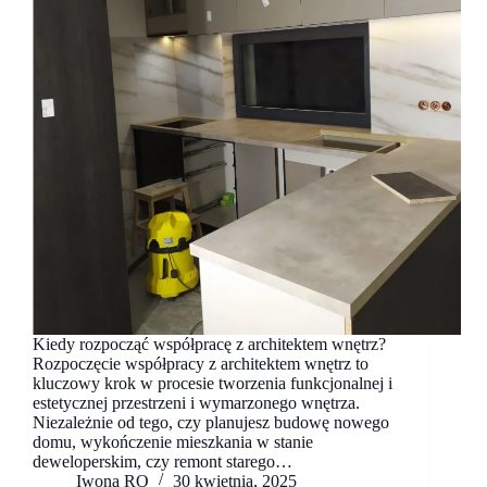
Kiedy rozpocząć współpracę z architektem wnętrz?
Rozpoczęcie współpracy z architektem wnętrz to
kluczowy krok w procesie tworzenia funkcjonalnej i
estetycznej przestrzeni i wymarzonego wnętrza.
Niezależnie od tego, czy planujesz budowę nowego
domu, wykończenie mieszkania w stanie
deweloperskim, czy remont starego…
Iwona RO
30 kwietnia, 2025