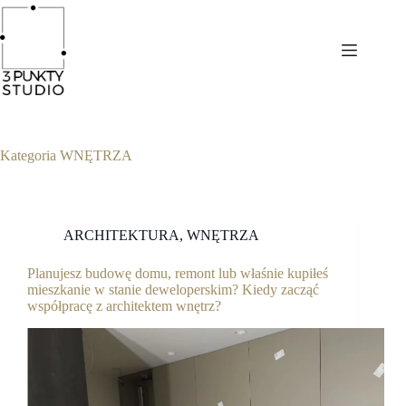
Kategoria
WNĘTRZA
ARCHITEKTURA
,
WNĘTRZA
Planujesz budowę domu, remont lub właśnie kupiłeś
mieszkanie w stanie deweloperskim? Kiedy zacząć
współpracę z architektem wnętrz?