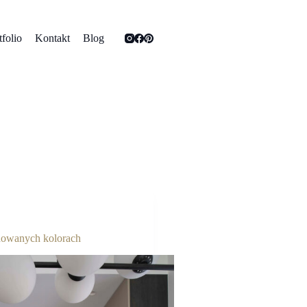
tfolio
Kontakt
Blog
nowanych kolorach