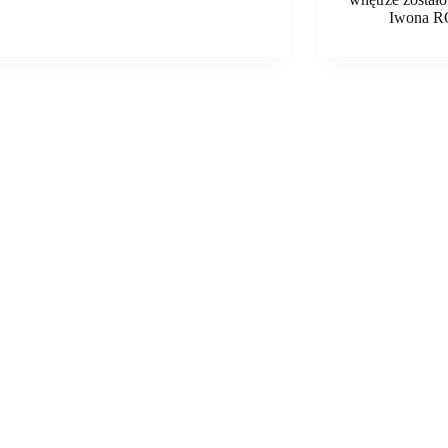
Iwona R