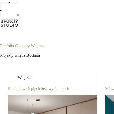
Portfolio Category
Wnętrza
Projekty wnętrz Bochnia
Wnętrza
Kuchnia w ciepłych beżowych tonach
Mies